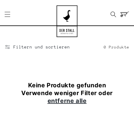
Direkt
zum
Inhalt
Warenko
Filtern und sortieren
0 Produkte
Keine Produkte gefunden
Verwende weniger Filter oder
entferne alle