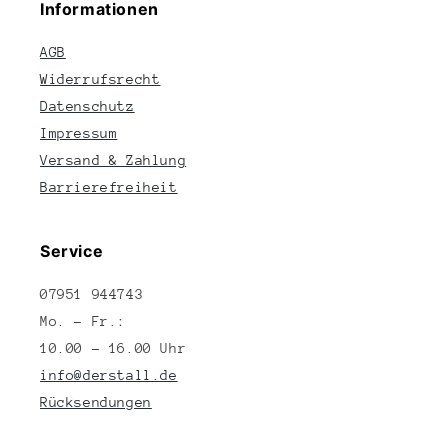
Informationen
AGB
Widerrufsrecht
Datenschutz
Impressum
Versand & Zahlung
Barrierefreiheit
Service
07951 944743
Mo. – Fr.:
10.00 – 16.00 Uhr
info@derstall.de
Rücksendungen