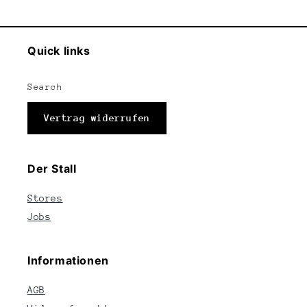
Quick links
Search
Vertrag widerrufen
Der Stall
Stores
Jobs
Informationen
AGB