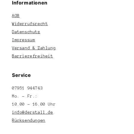
Informationen
AGB
Widerrufsrecht
Datenschutz
Impressum
Versand & Zahlung
Barrierefreiheit
Service
07951 944743
Mo. – Fr.:
10.00 – 16.00 Uhr
info@derstall.de
Rücksendungen