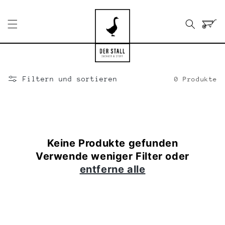
Direkt
zum
Inhalt
Warenko
Filtern und sortieren
0 Produkte
Keine Produkte gefunden
Verwende weniger Filter oder
entferne alle