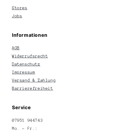
Stores
Jobs
Informationen
AGB
Widerrufsrecht
Datenschutz
Impressum
Versand & Zahlung
Barrierefreiheit
Service
07951 944743
Mo. – Fr.: