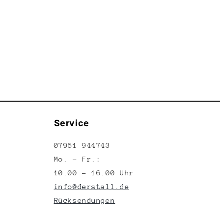
Service
07951 944743
Mo. – Fr.:
10.00 – 16.00 Uhr
info@derstall.de
Rücksendungen