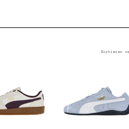
Sortieren n