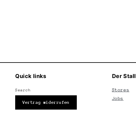
Quick links
Der Stall
Stores
Search
Jobs
Vertrag widerrufen